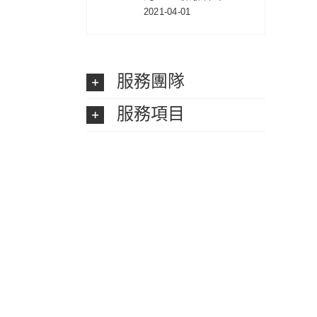
2021-04-01
服務團隊
服務項目