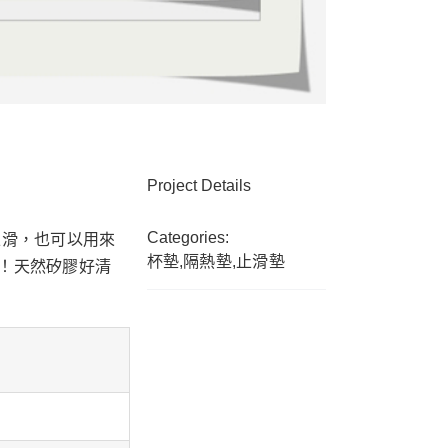
Project Details
Categories:
止滑，也可以用來
杯墊,隔熱墊,止滑墊
！天然矽膠好清