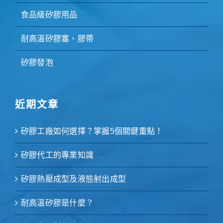
食品級矽膠用品
耐高溫矽膠塞、膠帶
矽膠發泡
近期文章
矽膠工廠如何選擇？掌握5個關鍵重點！
矽膠代工的專業知識
矽膠熱壓成型及液態射出成型
耐高溫矽膠是什麼？