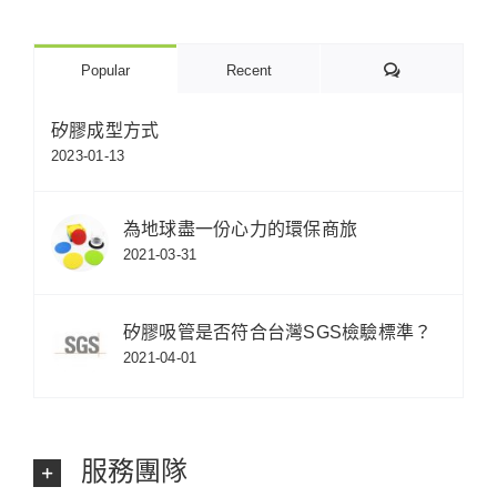
Comments
Popular
Recent
矽膠成型方式
2023-01-13
為地球盡一份心力的環保商旅
2021-03-31
矽膠吸管是否符合台灣SGS檢驗標準？
2021-04-01
服務團隊