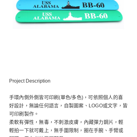
Project Description
手環內側外側皆可印刷(單色/多色)，可依照個人的喜
好設計，無論任何語言，自製圖案、LOGO或文字，皆
可印刷製作。
柔軟有彈性，無毒，不刺激皮膚，內藏彈力鋼片，輕
輕拍一下就可戴上，無手圍限制，圈在手腕、手臂或