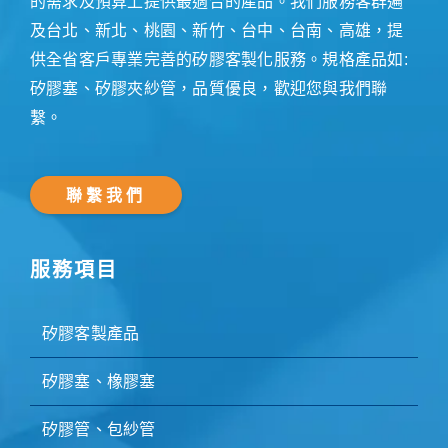
的需求及預算上提供最適合的產品。我們服務客群遍
及台北、新北、桃園、新竹、台中、台南、高雄，提
供全省客戶專業完善的矽膠客製化服務。規格產品如:
矽膠塞、矽膠夾紗管，品質優良，歡迎您與我們聯
繫。
聯繫我們
服務項目
矽膠客製產品
矽膠塞、橡膠塞
矽膠管、包紗管