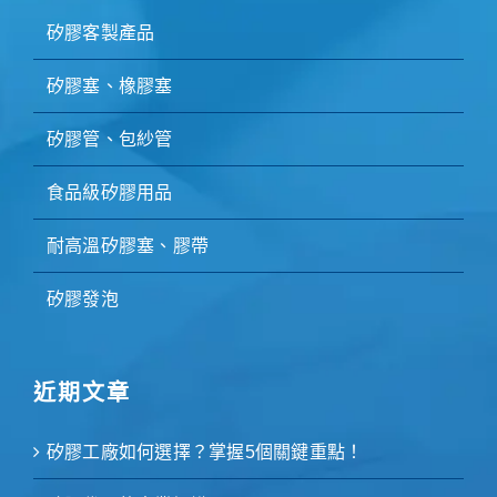
矽膠客製產品
矽膠塞、橡膠塞
矽膠管、包紗管
食品級矽膠用品
耐高溫矽膠塞、膠帶
矽膠發泡
近期文章
矽膠工廠如何選擇？掌握5個關鍵重點！