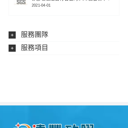
2021-04-01
服務團隊
服務項目