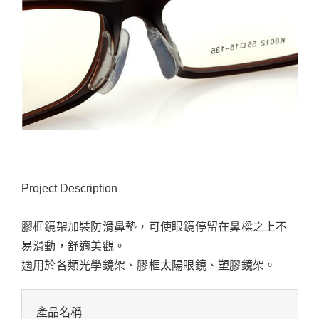
Project Description
膠框鏡架加裝防滑鼻墊，可使眼鏡停留在鼻樑之上不
易滑動，舒適美觀。
適用於各類光學鏡架、膠框太陽眼鏡、塑膠鏡架。
產品名稱