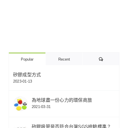
Comments
Popular
Recent
矽膠成型方式
2023-01-13
為地球盡一份心力的環保商旅
2021-03-31
矽膠吸管是否符合台灣SGS檢驗標準？