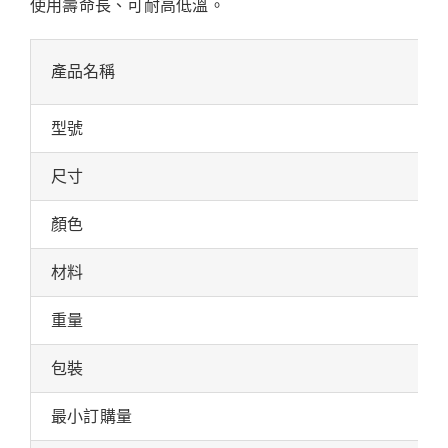
使用壽命長、可耐高低溫。
產品名稱
型號
尺寸
顏色
材料
重量
包裝
最小訂購量