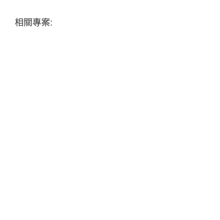
相關專案: