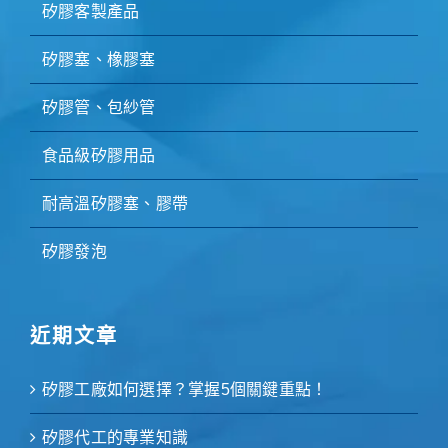
矽膠客製產品
矽膠塞、橡膠塞
矽膠管、包紗管
食品級矽膠用品
耐高溫矽膠塞、膠帶
矽膠發泡
近期文章
矽膠工廠如何選擇？掌握5個關鍵重點！
矽膠代工的專業知識