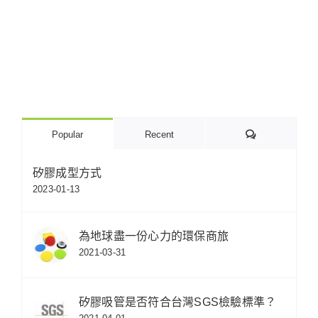
Comments
Popular
Recent
矽膠成型方式
2023-01-13
為地球盡一份心力的環保商旅
2021-03-31
矽膠吸管是否符合台灣SGS檢驗標準？