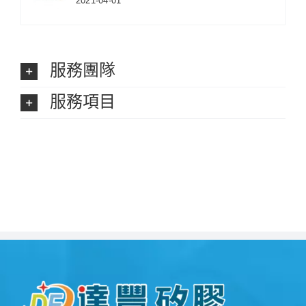
2021-04-01
服務團隊
服務項目