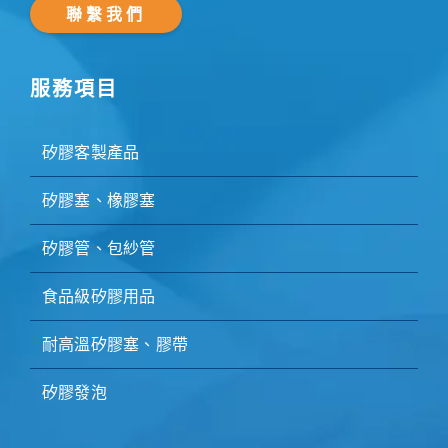
聯繫我們
服務項目
矽膠客製產品
矽膠塞、橡膠塞
矽膠管、包紗管
食品級矽膠用品
耐高溫矽膠塞、膠帶
矽膠發泡