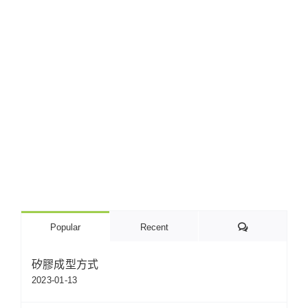
Comments
Popular
Recent
矽膠成型方式
2023-01-13