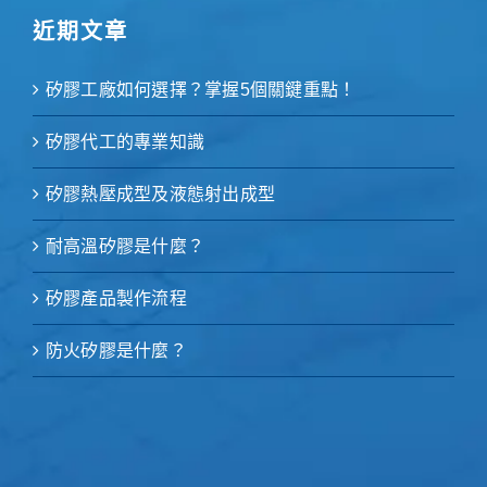
近期文章
矽膠工廠如何選擇？掌握5個關鍵重點！
矽膠代工的專業知識
矽膠熱壓成型及液態射出成型
耐高溫矽膠是什麼？
矽膠產品製作流程
防火矽膠是什麼？