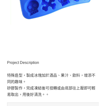
Project Description
特殊造型，製成冰塊加於酒品、果汁、飲料，增添不
同的趣味。
矽膠製作，完成凍結後可扭轉或由底部往上壓即可輕
易取出，用後好清洗。。