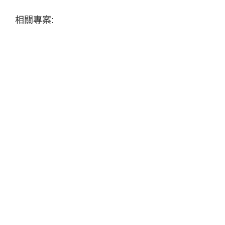
相關專案: