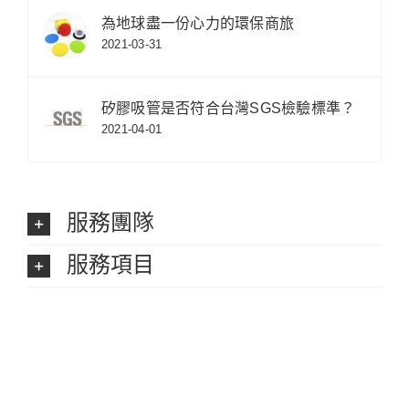
為地球盡一份心力的環保商旅
2021-03-31
矽膠吸管是否符合台灣SGS檢驗標準？
2021-04-01
服務團隊
服務項目