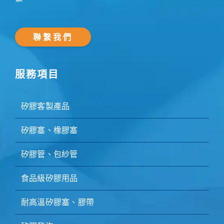
聯繫我們
服務項目
矽膠客製產品
矽膠塞、橡膠塞
矽膠管、包紗管
食品級矽膠用品
耐高溫矽膠塞、膠帶