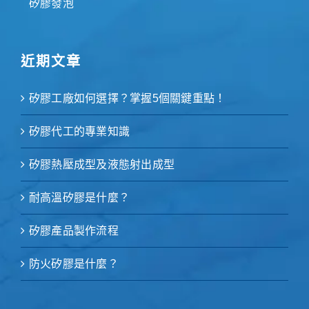
矽膠發泡
近期文章
矽膠工廠如何選擇？掌握5個關鍵重點！
矽膠代工的專業知識
矽膠熱壓成型及液態射出成型
耐高溫矽膠是什麼？
矽膠產品製作流程
防火矽膠是什麼？