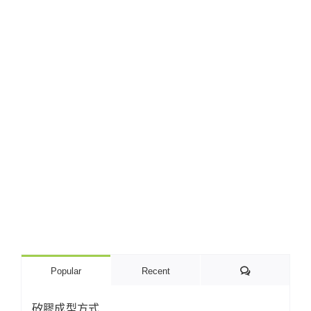
Comments
Popular
Recent
矽膠成型方式