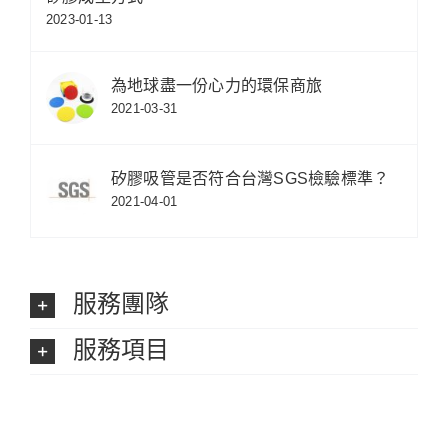
2023-01-13
為地球盡一份心力的環保商旅
2021-03-31
矽膠吸管是否符合台灣SGS檢驗標準？
2021-04-01
服務團隊
服務項目