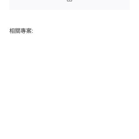
相關專案: