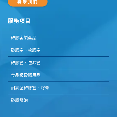
聯繫我們
服務項目
矽膠客製產品
矽膠塞、橡膠塞
矽膠管、包紗管
食品級矽膠用品
耐高溫矽膠塞、膠帶
矽膠發泡