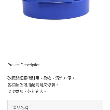
Project Description
矽膠製細腰帶耐用、柔軟、清洗方便。
各種顏色可搭配高爾夫球裝。
淡淡香味，芬芳宜人。
產品名稱