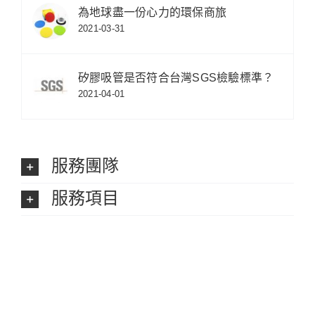
為地球盡一份心力的環保商旅
2021-03-31
矽膠吸管是否符合台灣SGS檢驗標準？
2021-04-01
服務團隊
服務項目