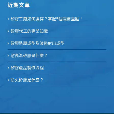
近期文章
矽膠工廠如何選擇？掌握5個關鍵重點！
矽膠代工的專業知識
矽膠熱壓成型及液態射出成型
耐高溫矽膠是什麼？
矽膠產品製作流程
防火矽膠是什麼？