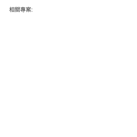
相關專案: