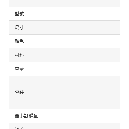
型號
尺寸
顏色
材料
重量
包裝
最小訂購量