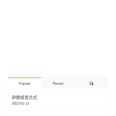
Comments
Popular
Recent
矽膠成型方式
2023-01-13