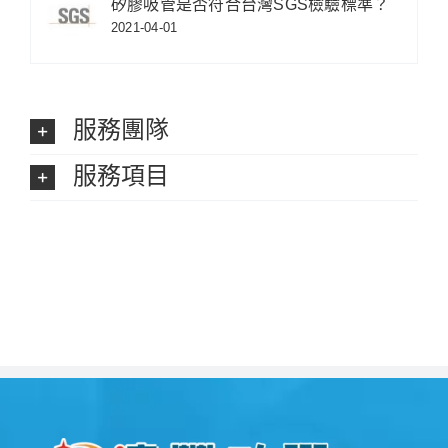
矽膠吸管是否符合台灣SGS檢驗標準？
2021-04-01
服務團隊
服務項目