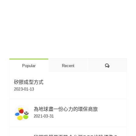
Comments
Popular
Recent
矽膠成型方式
2023-01-13
為地球盡一份心力的環保商旅
2021-03-31