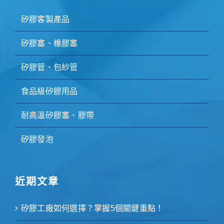
矽膠客製產品
矽膠塞、橡膠塞
矽膠管、包紗管
食品級矽膠用品
耐高溫矽膠塞、膠帶
矽膠發泡
近期文章
矽膠工廠如何選擇？掌握5個關鍵重點！