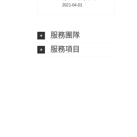
2021-04-01
服務團隊
服務項目