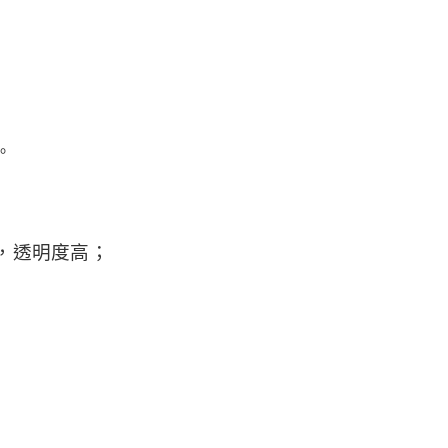
。
，透明度高；