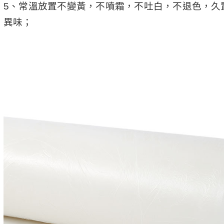
5、常溫放置不變黃，不噴霜，不吐白，不退色，久
異味；