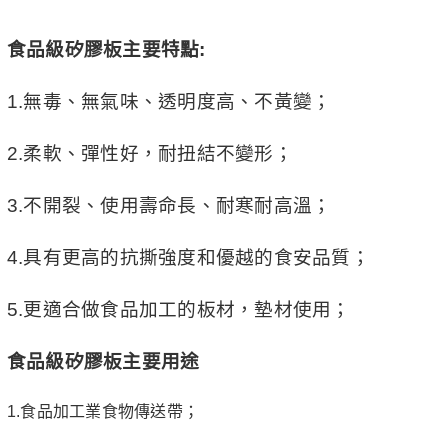
食品級矽膠板主要特點:
1.無毒、無氣味、透明度高、不黃變；
2.柔軟、彈性好，耐扭結不變形；
3.不開裂、使用壽命長、耐寒耐高溫；
4.具有更高的抗撕強度和優越的食安品質；
5.更適合做食品加工的板材，墊材使用；
食品級矽膠板主要用途
1.食品加工業食物傳送帶；