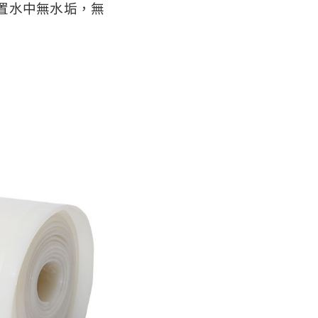
置水中無水垢，無