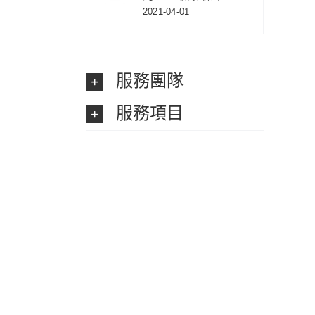
2021-04-01
服務團隊
服務項目