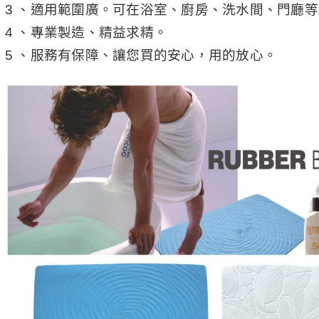
3 、適用範圍廣。可在浴室、廚房、洗水間、門廳
4 、專業製造、精益求精。
5 、服務有保障、讓您買的安心，用的放心。