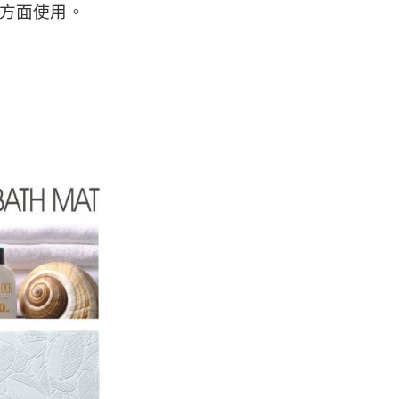
等方面使用。