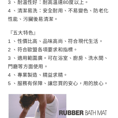
3 、耐溫性好：耐高溫達80度以上。
4 、清潔易洗：安全耐用、不易變色、防老化
性能、污臟後易清潔。
『五大特色』
1 、性價比高、品味高尚、符合現代生活。
2 、符合歐盟各項要求和指標。
3 、適用範圍廣。可在浴室、廚房、洗水間、
門廳等方面使用。
4 、專業製造、精益求精。
5 、服務有保障、讓您買的安心，用的放心。