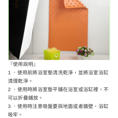
『使用說明』
1 ．使用前將浴室墊清洗乾淨，並將浴室浴缸
清理乾淨。
2 ．使用時將浴室墊平鋪在浴室或浴缸裡，不
可以折疊鋪放。
3 ．使用時注意吸盤要與地面或者牆壁、浴缸
吸牢。