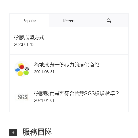
Comments
Popular
Recent
矽膠成型方式
2023-01-13
為地球盡一份心力的環保商旅
2021-03-31
矽膠吸管是否符合台灣SGS檢驗標準？
2021-04-01
服務團隊