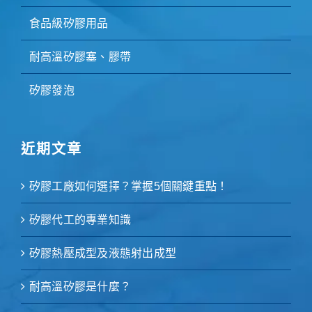
食品級矽膠用品
耐高溫矽膠塞、膠帶
矽膠發泡
近期文章
矽膠工廠如何選擇？掌握5個關鍵重點！
矽膠代工的專業知識
矽膠熱壓成型及液態射出成型
耐高溫矽膠是什麼？