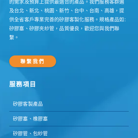
的需求及預算上提供最適合的產品。我們服務客群遍
及台北、新北、桃園、新竹、台中、台南、高雄，提
供全省客戶專業完善的矽膠客製化服務。規格產品如:
矽膠塞、矽膠夾紗管，品質優良，歡迎您與我們聯
繫。
聯繫我們
服務項目
矽膠客製產品
矽膠塞、橡膠塞
矽膠管、包紗管