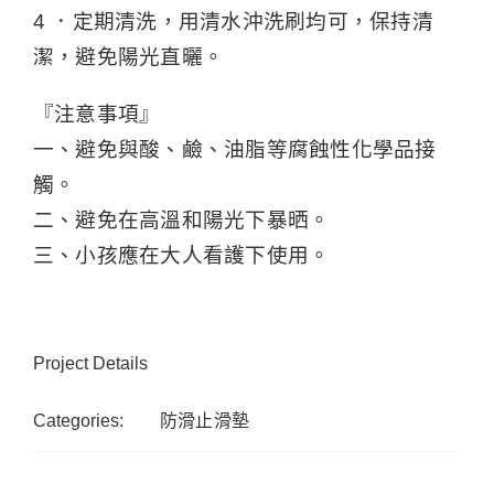
4 ．定期清洗，用清水沖洗刷均可，保持清
潔，避免陽光直曬。
『注意事項』
一、避免與酸、鹼、油脂等腐蝕性化學品接
觸。
二、避免在高溫和陽光下暴晒。
三、小孩應在大人看護下使用。
Project Details
Categories:
防滑止滑墊