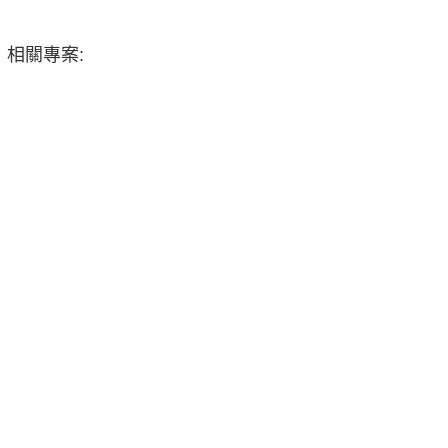
相關專案: