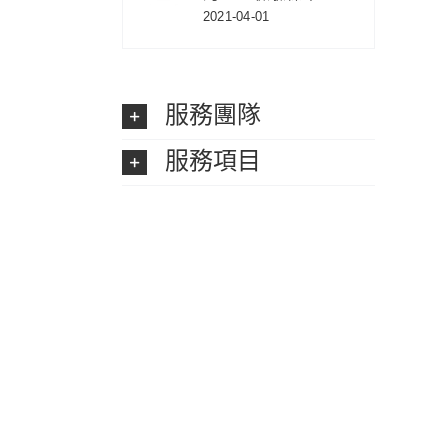
2021-04-01
服務團隊
服務項目