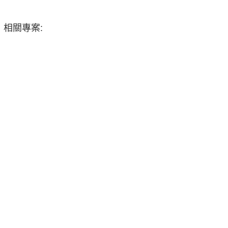
相關專案: