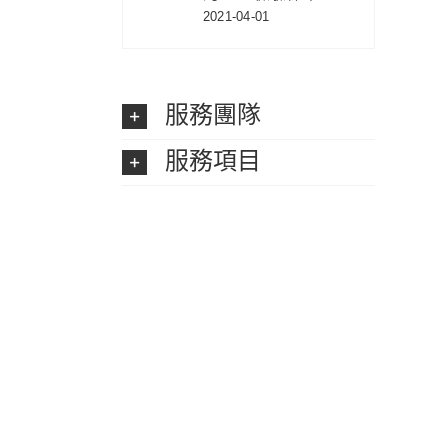
2021-04-01
服務團隊
服務項目