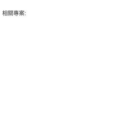
相關專案: