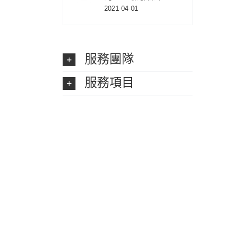
2021-04-01
服務團隊
服務項目