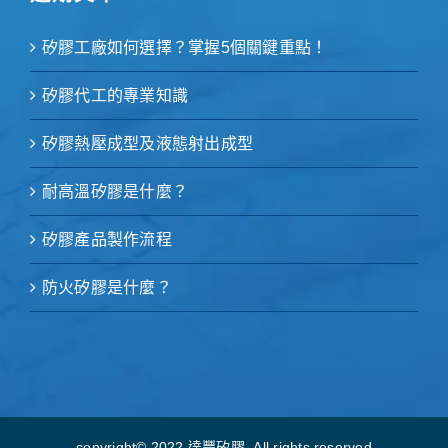
矽膠工廠如何選擇？掌握5個關鍵重點！
矽膠代工的專業知識
矽膠熱壓成型及液態射出成型
耐高溫矽膠是什麼？
矽膠產品製作流程
防火矽膠是什麼？
copyright© 2022 達豐矽膠 .All rights reserved