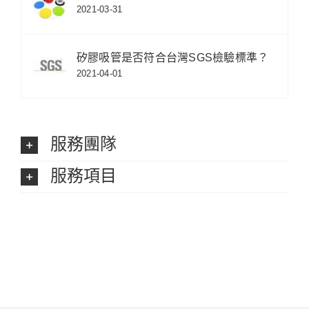
2021-03-31
矽膠吸管是否符合台灣SGS檢驗標準？
2021-04-01
服務團隊
服務項目