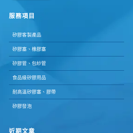
服務項目
矽膠客製產品
矽膠塞、橡膠塞
矽膠管、包紗管
食品級矽膠用品
耐高溫矽膠塞、膠帶
矽膠發泡
近期文章