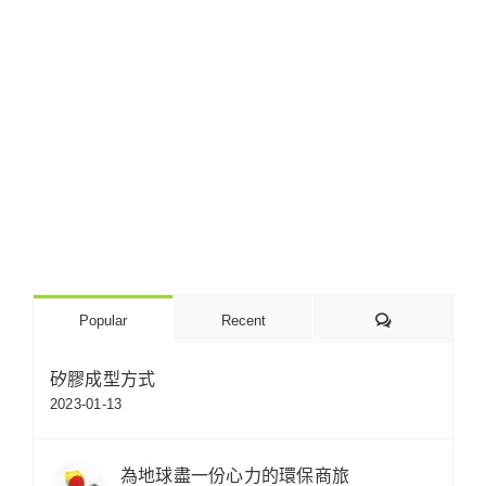
Comments
Popular
Recent
矽膠成型方式
2023-01-13
為地球盡一份心力的環保商旅