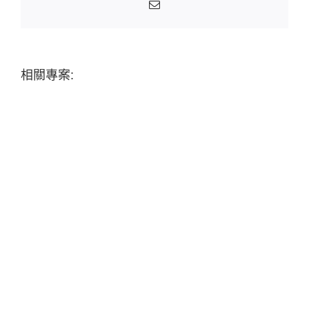
Email:
相關專案: