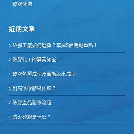
矽膠發泡
近期文章
矽膠工廠如何選擇？掌握5個關鍵重點！
矽膠代工的專業知識
矽膠熱壓成型及液態射出成型
耐高溫矽膠是什麼？
矽膠產品製作流程
防火矽膠是什麼？