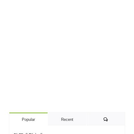
Comments
Popular
Recent