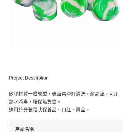
Project Description
矽膠材質一體成型，表面柔滑好清洗，耐高溫，可用
熱水消毒，環保無負擔。
適用於分裝霜狀保養品、口紅、藥品。
產品名稱