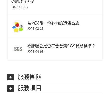
矽膠成型方式
2023-01-13
為地球盡一份心力的環保商旅
2021-03-31
矽膠吸管是否符合台灣SGS檢驗標準？
2021-04-01
服務團隊
服務項目