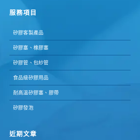
服務項目
矽膠客製產品
矽膠塞、橡膠塞
矽膠管、包紗管
食品級矽膠用品
耐高溫矽膠塞、膠帶
矽膠發泡
近期文章