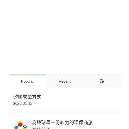
Comments
Popular
Recent
矽膠成型方式
2023-01-13
為地球盡一份心力的環保商旅