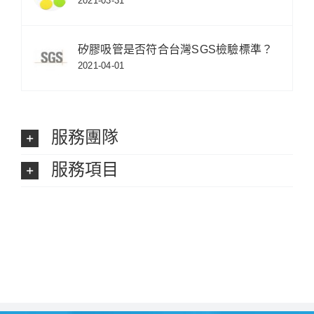
2021-03-31
矽膠吸管是否符合台灣SGS檢驗標準？
2021-04-01
服務團隊
服務項目