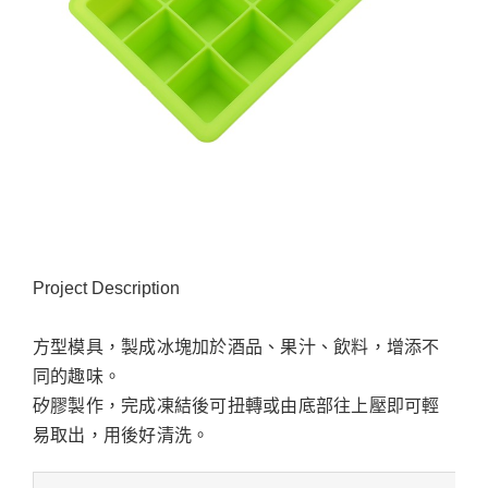
Project Description
方型模具，製成冰塊加於酒品、果汁、飲料，增添不
同的趣味。
矽膠製作，完成凍結後可扭轉或由底部往上壓即可輕
易取出，用後好清洗。