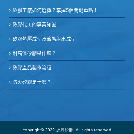
矽膠工廠如何選擇？掌握5個關鍵重點！
矽膠代工的專業知識
矽膠熱壓成型及液態射出成型
耐高溫矽膠是什麼？
矽膠產品製作流程
防火矽膠是什麼？
copyright© 2022 達豐矽膠 .All rights reserved