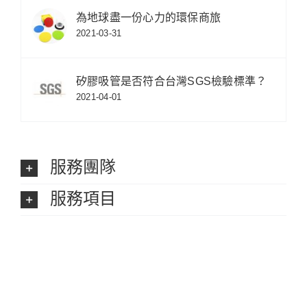
為地球盡一份心力的環保商旅
2021-03-31
矽膠吸管是否符合台灣SGS檢驗標準？
2021-04-01
服務團隊
服務項目