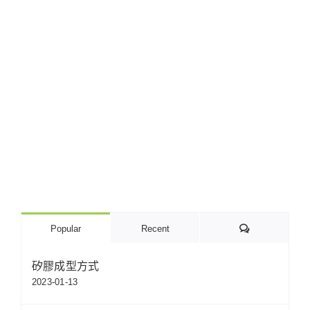
Comments
Popular
Recent
矽膠成型方式
2023-01-13