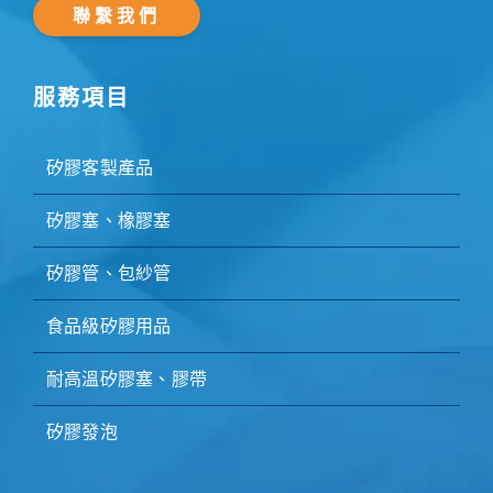
聯繫我們
服務項目
矽膠客製產品
矽膠塞、橡膠塞
矽膠管、包紗管
食品級矽膠用品
耐高溫矽膠塞、膠帶
矽膠發泡