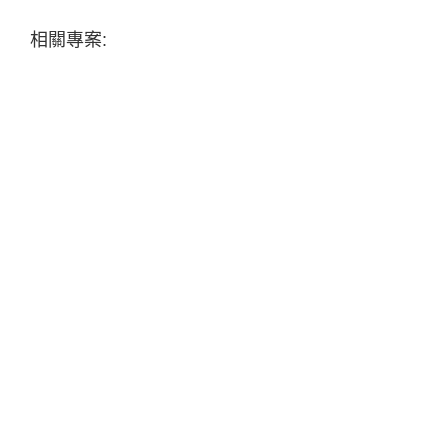
相關專案: