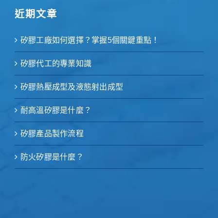
近期文章
矽膠工廠如何選擇？掌握5個關鍵重點！
矽膠代工的專業知識
矽膠熱壓成型及液態射出成型
耐高溫矽膠是什麼？
矽膠產品製作流程
防火矽膠是什麼？