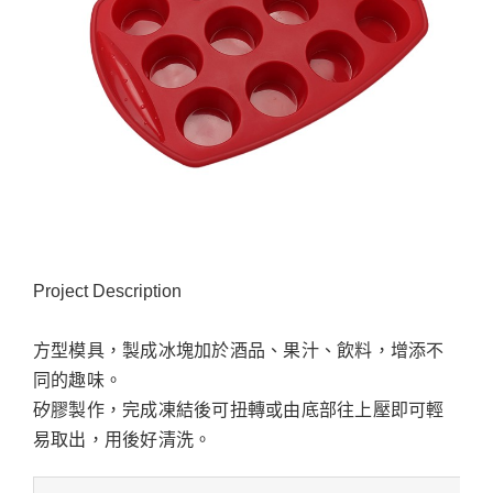
Project Description
方型模具，製成冰塊加於酒品、果汁、飲料，增添不
同的趣味。
矽膠製作，完成凍結後可扭轉或由底部往上壓即可輕
易取出，用後好清洗。