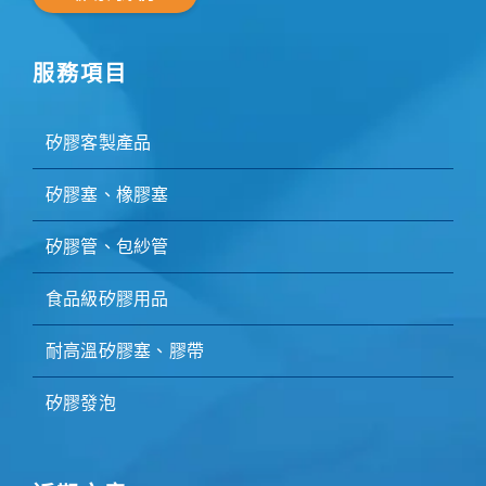
服務項目
矽膠客製產品
矽膠塞、橡膠塞
矽膠管、包紗管
食品級矽膠用品
耐高溫矽膠塞、膠帶
矽膠發泡