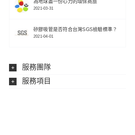
為地球盡一份心力的環保商旅
2021-03-31
矽膠吸管是否符合台灣SGS檢驗標準？
2021-04-01
服務團隊
服務項目