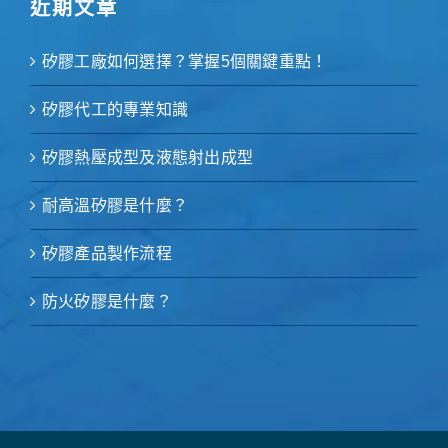
近期文章
矽膠工廠如何選擇？掌握5個關鍵重點！
矽膠代工的專業知識
矽膠熱壓成型及液態射出成型
耐高溫矽膠是什麼？
矽膠產品製作流程
防火矽膠是什麼？