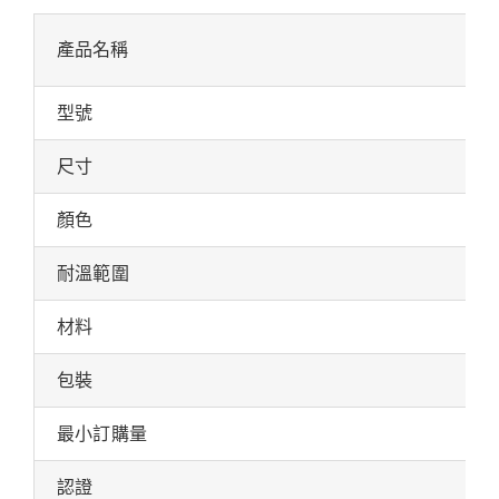
產品名稱
型號
尺寸
顏色
耐溫範圍
材料
包裝
最小訂購量
認證