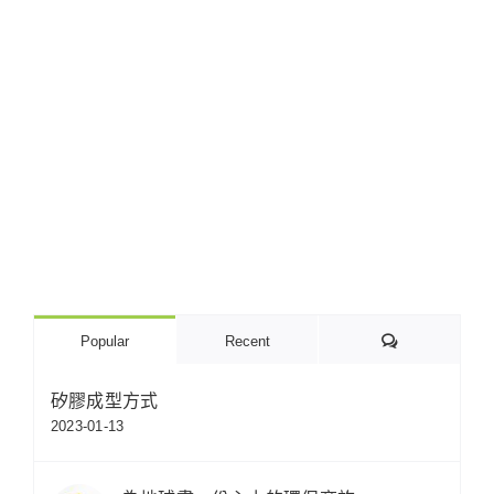
Comments
Popular
Recent
矽膠成型方式
2023-01-13