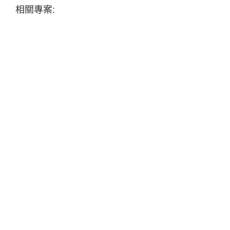
相關專案: