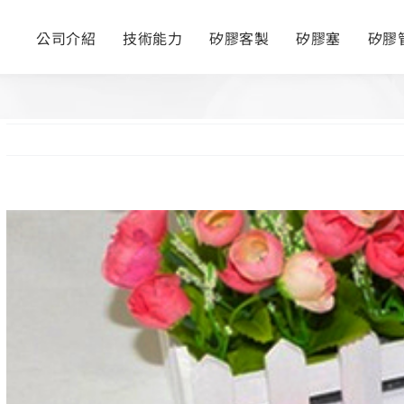
公司介紹
技術能力
矽膠客製
矽膠塞
矽膠
View
Larger
Image