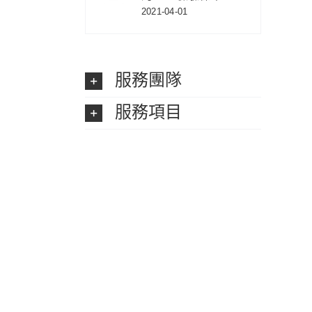
2021-04-01
服務團隊
服務項目