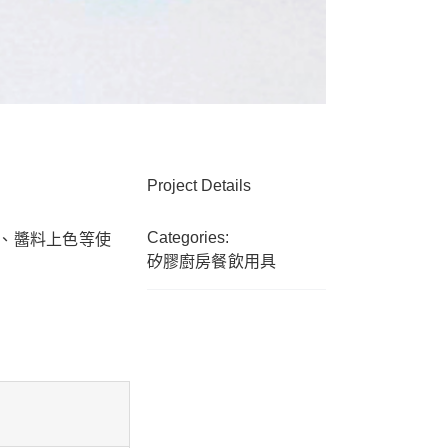
Project Details
Categories:
、醬料上色等使
矽膠廚房餐飲用具