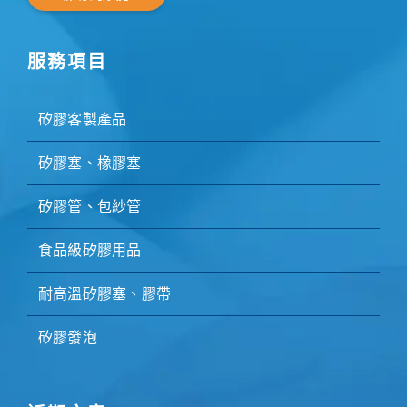
服務項目
矽膠客製產品
矽膠塞、橡膠塞
矽膠管、包紗管
食品級矽膠用品
耐高溫矽膠塞、膠帶
矽膠發泡