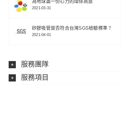
為地球盡一份心力的環保商旅
2021-03-31
矽膠吸管是否符合台灣SGS檢驗標準？
2021-04-01
服務團隊
服務項目