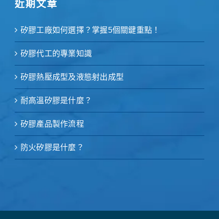
近期文章
矽膠工廠如何選擇？掌握5個關鍵重點！
矽膠代工的專業知識
矽膠熱壓成型及液態射出成型
耐高溫矽膠是什麼？
矽膠產品製作流程
防火矽膠是什麼？