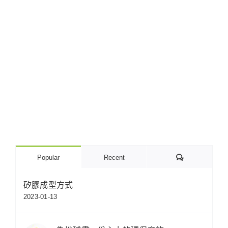
Comments
Popular
Recent
矽膠成型方式
2023-01-13