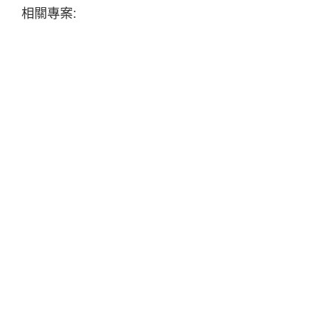
相關專案: