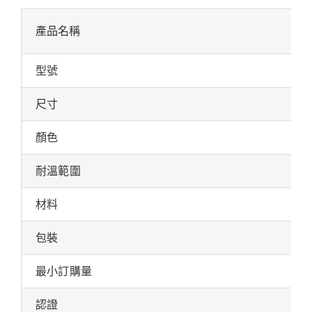
產品名稱
型號
尺寸
顏色
耐溫範圍
材料
包裝
最小訂購量
認證