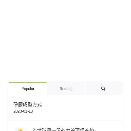
Comments
Popular
Recent
矽膠成型方式
2023-01-13
為地球盡一份心力的環保商旅