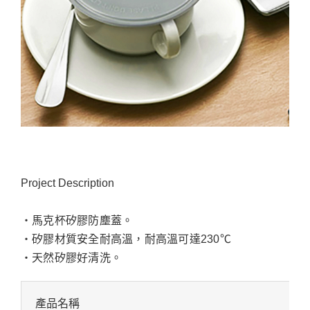
Project Description
‧馬克杯矽膠防塵蓋。
‧矽膠材質安全耐高溫，耐高溫可達230℃
‧天然矽膠好清洗。
產品名稱