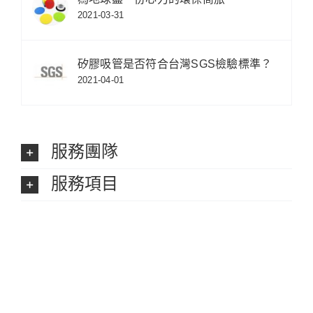
2021-03-31
矽膠吸管是否符合台灣SGS檢驗標準？
2021-04-01
服務團隊
服務項目