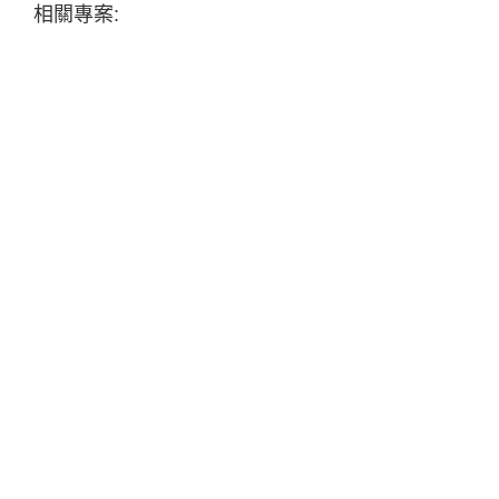
相關專案: