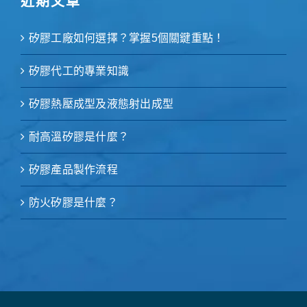
近期文章
矽膠工廠如何選擇？掌握5個關鍵重點！
矽膠代工的專業知識
矽膠熱壓成型及液態射出成型
耐高溫矽膠是什麼？
矽膠產品製作流程
防火矽膠是什麼？