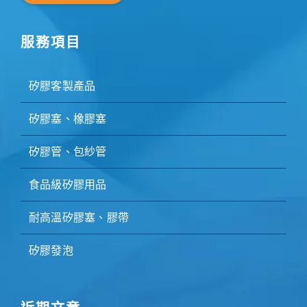
服務項目
矽膠客製產品
矽膠塞、橡膠塞
矽膠管、包紗管
食品級矽膠用品
耐高溫矽膠塞、膠帶
矽膠發泡