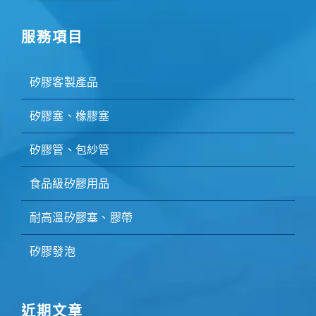
服務項目
矽膠客製產品
矽膠塞、橡膠塞
矽膠管、包紗管
食品級矽膠用品
耐高溫矽膠塞、膠帶
矽膠發泡
近期文章