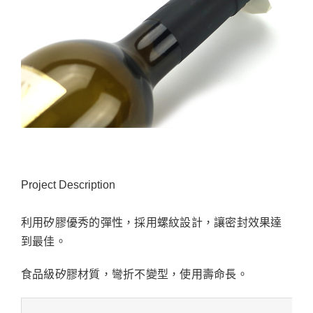
Project Description
利用矽膠優秀的彈性，採用螺紋設計，讓密封效果達
到最佳。
食品級矽膠材質，彎折不變型，使用壽命長。