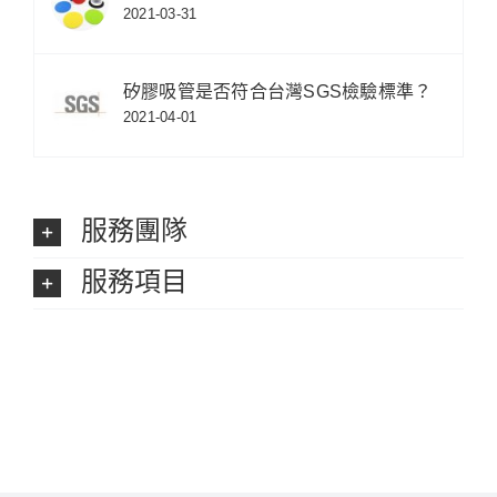
2021-03-31
矽膠吸管是否符合台灣SGS檢驗標準？
2021-04-01
服務團隊
服務項目