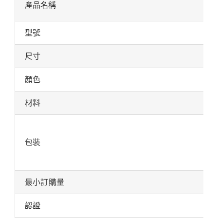
產品名稱
型號
尺寸
顏色
材料
包裝
最小訂購量
認證