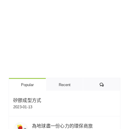
Comments
Popular
Recent
矽膠成型方式
2023-01-13
為地球盡一份心力的環保商旅