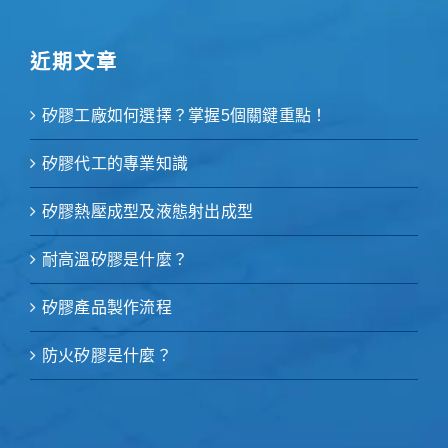
近期文章
矽膠工廠如何選擇？掌握5個關鍵重點！
矽膠代工的專業知識
矽膠熱壓成型及液態射出成型
耐高溫矽膠是什麼？
矽膠產品製作流程
防火矽膠是什麼？