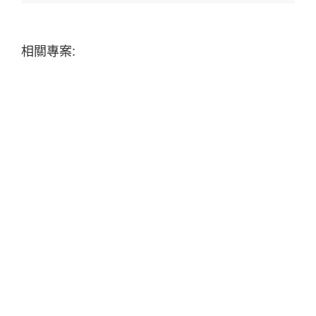
相關專案: