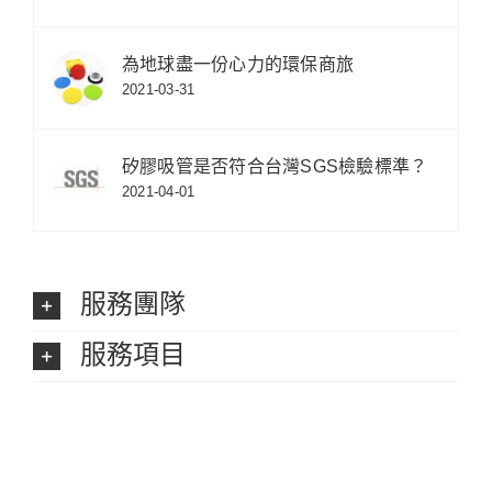
為地球盡一份心力的環保商旅
2021-03-31
矽膠吸管是否符合台灣SGS檢驗標準？
2021-04-01
服務團隊
服務項目