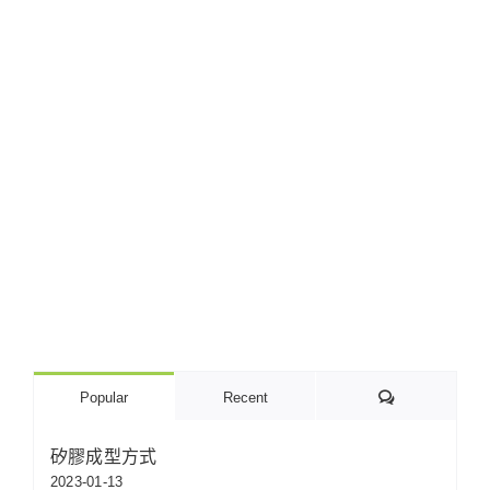
Comments
Popular
Recent
矽膠成型方式
2023-01-13