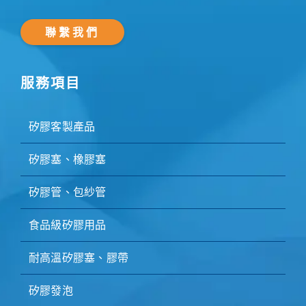
聯繫我們
服務項目
矽膠客製產品
矽膠塞、橡膠塞
矽膠管、包紗管
食品級矽膠用品
耐高溫矽膠塞、膠帶
矽膠發泡