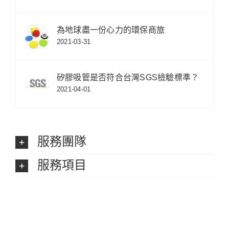
為地球盡一份心力的環保商旅
2021-03-31
矽膠吸管是否符合台灣SGS檢驗標準？
2021-04-01
服務團隊
服務項目