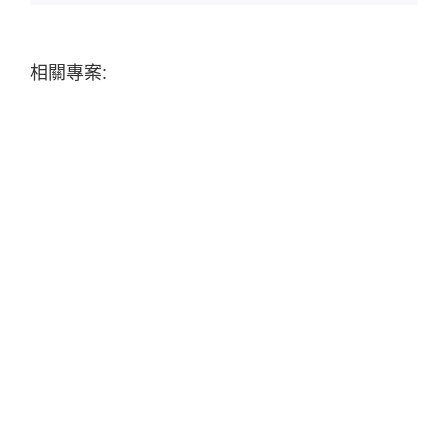
相關專案: