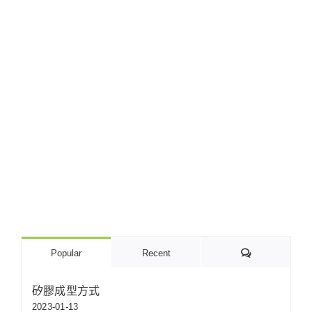
Comments
Popular
Recent
矽膠成型方式
2023-01-13