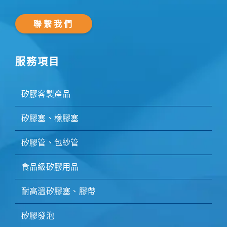
聯繫我們
服務項目
矽膠客製產品
矽膠塞、橡膠塞
矽膠管、包紗管
食品級矽膠用品
耐高溫矽膠塞、膠帶
矽膠發泡