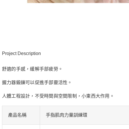
Project Description
舒適的手感，緩解手部疲勞。
握力器鍛鍊可以促進手部靈活性。
人體工程設計，不受時間與空間限制，小東西大作用。
產品名稱
手指肌肉力量訓練環