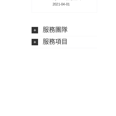
2021-04-01
服務團隊
服務項目