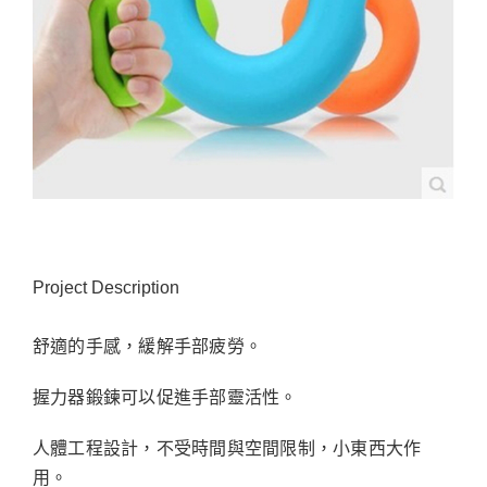
Project Description
舒適的手感，緩解手部疲勞。
握力器鍛鍊可以促進手部靈活性。
人體工程設計，不受時間與空間限制，小東西大作
用。