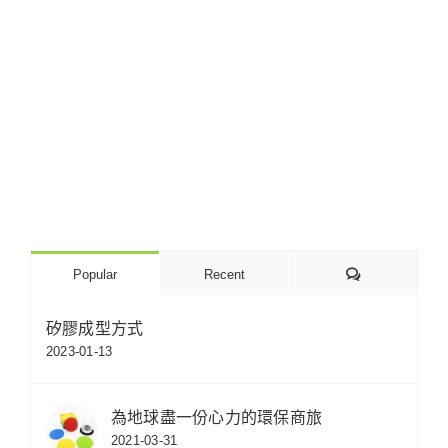
Comments
Popular
Recent
矽膠成型方式
2023-01-13
為地球盡一份心力的環保商旅
2021-03-31