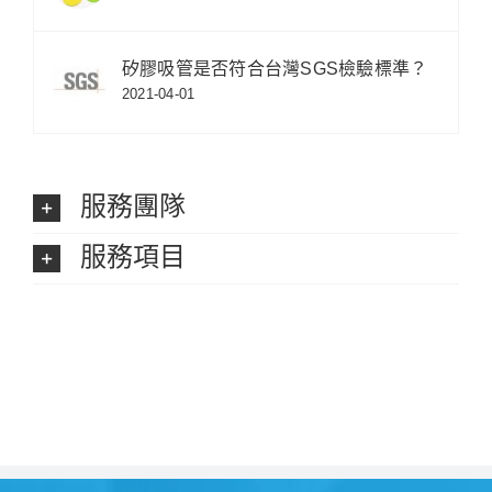
矽膠吸管是否符合台灣SGS檢驗標準？
2021-04-01
服務團隊
服務項目