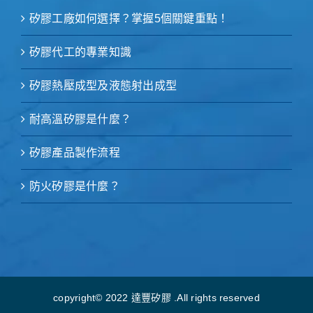
矽膠工廠如何選擇？掌握5個關鍵重點！
矽膠代工的專業知識
矽膠熱壓成型及液態射出成型
耐高溫矽膠是什麼？
矽膠產品製作流程
防火矽膠是什麼？
copyright© 2022 達豐矽膠 .All rights reserved