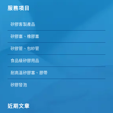
服務項目
矽膠客製產品
矽膠塞、橡膠塞
矽膠管、包紗管
食品級矽膠用品
耐高溫矽膠塞、膠帶
矽膠發泡
近期文章