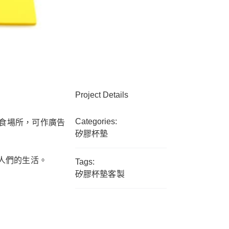
Project Details
Categories:
食場所，可作廣告
矽膠杯墊
人們的生活。
Tags:
矽膠杯墊客製