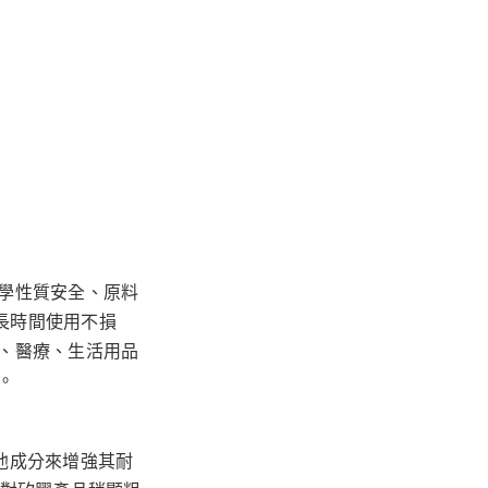
學性質安全、原料
中長時間使用不損
、醫療、生活用品
。
加入其他成分來增強其耐