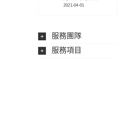
2021-04-01
服務團隊
服務項目