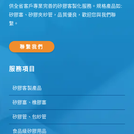
供全省客戶專業完善的矽膠客製化服務。規格產品如:
矽膠塞、矽膠夾紗管，品質優良，歡迎您與我們聯
繫。
聯繫我們
服務項目
矽膠客製產品
矽膠塞、橡膠塞
矽膠管、包紗管
食品級矽膠用品