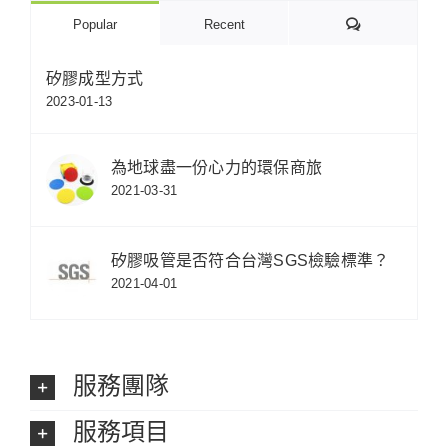
Comments
Popular
Recent
矽膠成型方式
2023-01-13
為地球盡一份心力的環保商旅
2021-03-31
矽膠吸管是否符合台灣SGS檢驗標準？
2021-04-01
服務團隊
服務項目