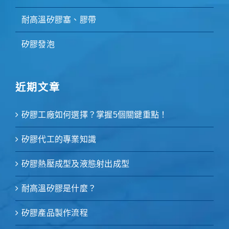
耐高溫矽膠塞、膠帶
矽膠發泡
近期文章
矽膠工廠如何選擇？掌握5個關鍵重點！
矽膠代工的專業知識
矽膠熱壓成型及液態射出成型
耐高溫矽膠是什麼？
矽膠產品製作流程