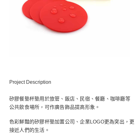
Project Description
矽膠餐墊杯墊用於旅管、飯店、民宿、餐廳、咖啡廳等
公共飲食場所，可作廣告飾品提高形象。
色彩鮮豔的矽膠杯墊加置公司、企業LOGO更為突出，更
接近人們的生活。