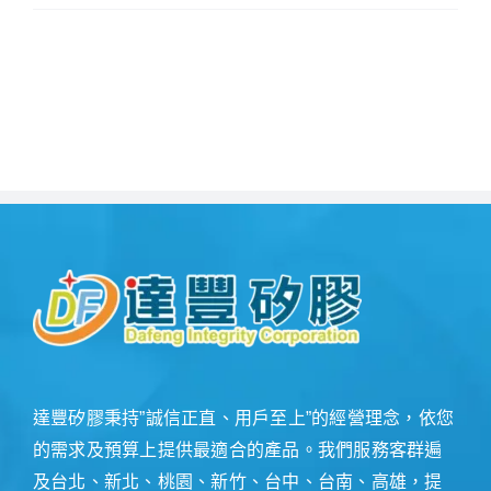
達豐矽膠秉持”誠信正直、用戶至上”的經營理念，依您
的需求及預算上提供最適合的產品。我們服務客群遍
及台北、新北、桃園、新竹、台中、台南、高雄，提