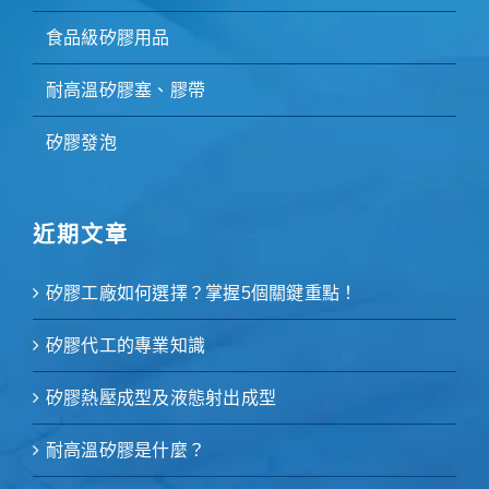
食品級矽膠用品
耐高溫矽膠塞、膠帶
矽膠發泡
近期文章
矽膠工廠如何選擇？掌握5個關鍵重點！
矽膠代工的專業知識
矽膠熱壓成型及液態射出成型
耐高溫矽膠是什麼？