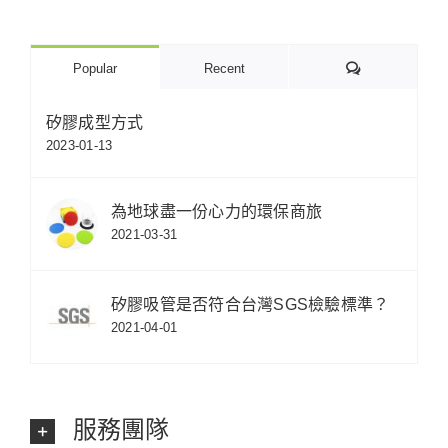
Comments
Popular
Recent
矽膠成型方式
2023-01-13
為地球盡一份心力的環保商旅
2021-03-31
矽膠吸管是否符合台灣SGS檢驗標準？
2021-04-01
服務團隊