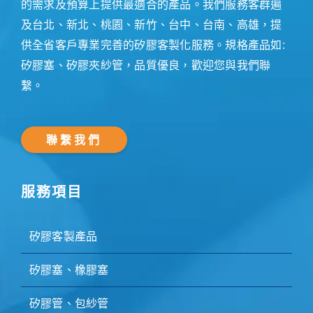
的需求及預算上提供最適合的產品。我們服務客群遍
及台北、新北、桃園、新竹、台中、台南、高雄，提
供全省客戶專業完善的矽膠客製化服務。規格產品如:
矽膠塞、矽膠夾紗管，品質優良，歡迎您與我們聯
繫。
聯繫我們
服務項目
矽膠客製產品
矽膠塞、橡膠塞
矽膠管、包紗管