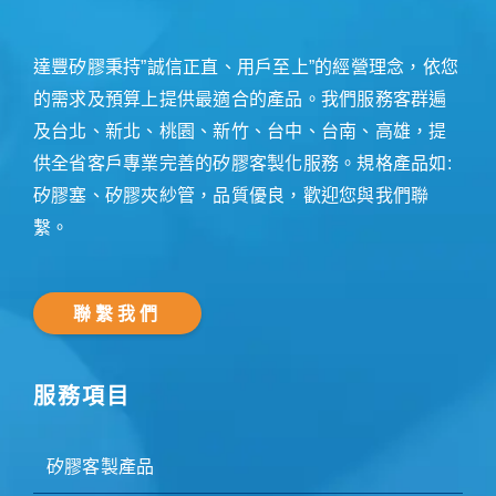
達豐矽膠秉持”誠信正直、用戶至上”的經營理念，依您
的需求及預算上提供最適合的產品。我們服務客群遍
及台北、新北、桃園、新竹、台中、台南、高雄，提
供全省客戶專業完善的矽膠客製化服務。規格產品如:
矽膠塞、矽膠夾紗管，品質優良，歡迎您與我們聯
繫。
聯繫我們
服務項目
矽膠客製產品