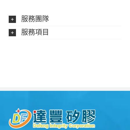
服務團隊
服務項目