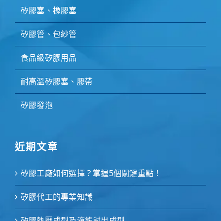
矽膠塞、橡膠塞
矽膠管、包紗管
食品級矽膠用品
耐高溫矽膠塞、膠帶
矽膠發泡
近期文章
矽膠工廠如何選擇？掌握5個關鍵重點！
矽膠代工的專業知識
矽膠熱壓成型及液態射出成型