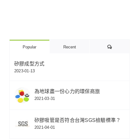
Comments
Popular
Recent
矽膠成型方式
2023-01-13
為地球盡一份心力的環保商旅
2021-03-31
矽膠吸管是否符合台灣SGS檢驗標準？
2021-04-01