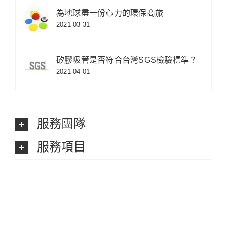
為地球盡一份心力的環保商旅
2021-03-31
矽膠吸管是否符合台灣SGS檢驗標準？
2021-04-01
服務團隊
服務項目