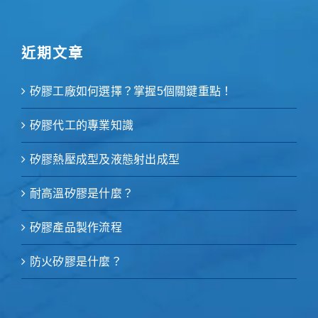
近期文章
矽膠工廠如何選擇？掌握5個關鍵重點！
矽膠代工的專業知識
矽膠熱壓成型及液態射出成型
耐高溫矽膠是什麼？
矽膠產品製作流程
防火矽膠是什麼？