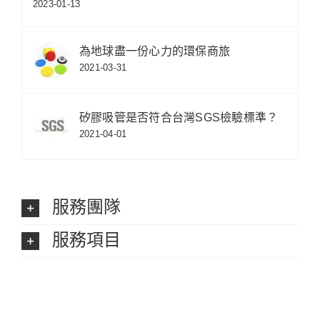
2023-01-13
為地球盡一份心力的環保商旅
2021-03-31
矽膠吸管是否符合台灣SGS檢驗標準？
2021-04-01
服務團隊
服務項目