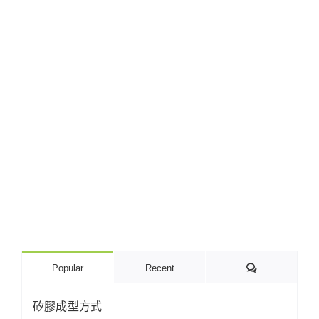
Comments
Popular
Recent
矽膠成型方式