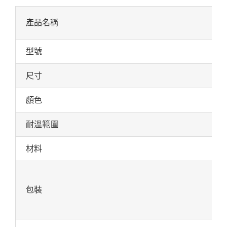
產品名稱
型號
尺寸
顏色
耐溫範圍
材料
包裝