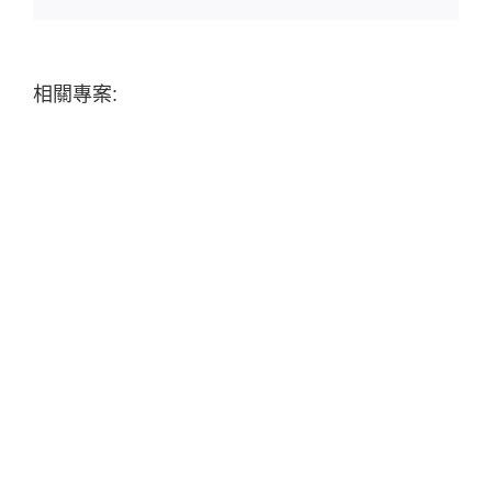
相關專案: