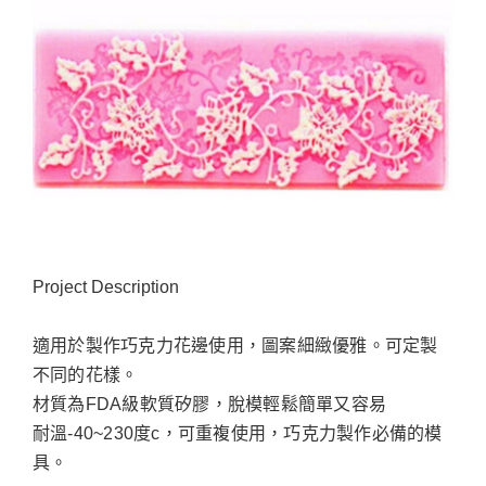
Project Description
適用於製作巧克力花邊使用，圖案細緻優雅。可定製
不同的花樣。
材質為FDA級軟質矽膠，脫模輕鬆簡單又容易
耐溫-40~230度c，可重複使用，巧克力製作必備的模
具。