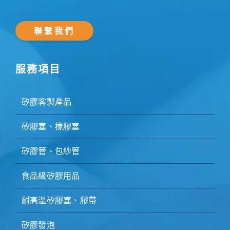
聯繫我們
服務項目
矽膠客製產品
矽膠塞、橡膠塞
矽膠管、包紗管
食品級矽膠用品
耐高溫矽膠塞、膠帶
矽膠發泡