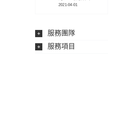
2021-04-01
服務團隊
服務項目