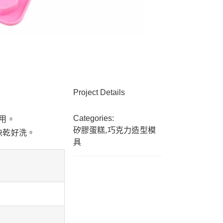
Project Details
Categories:
用。
矽膠蛋糕,巧克力造型模
快乾好洗。
具