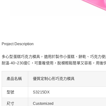
Project Description
多心型蛋糕巧克力模具，適用於製作小蛋糕、餅乾、巧克力使
耐溫-40~230度C，可重複使用，脫模輕鬆簡單又容易，用後
產品名稱
優質定制心形巧克力模具
型號
S3215DX
尺寸
Customized